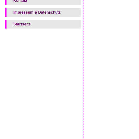
Kontakt
Impressum & Datenschutz
Startseite